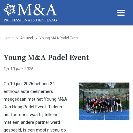
Home
Actueel
Young M&A Padel Event
Young M&A Padel Event
Op 10 juni 2026
Op 10 juni 2026 hebben 24
enthousiaste deelnemers
meegedaan met het Young M&A
Den Haag Padel Event. Tijdens
het toernooi, waarbij telkens
met een andere partner werd
gespeeld, is een mooi niveau op