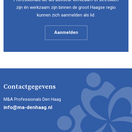
zijn én werkzaam zijn binnen de groot Haagse regio
kunnen zich aanmelden als lid.
Aanmelden
Contactgegevens
M&A Professionals Den Haag
info@ma-denhaag.nl